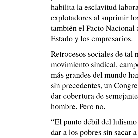
habilita la esclavitud labo
explotadores al suprimir lo
también el Pacto Nacional c
Estado y los empresarios.
Retrocesos sociales de tal 
movimiento sindical, campe
más grandes del mundo harí
sin precedentes, un Congre
dar cobertura de semejante 
hombre. Pero no.
“El punto débil del lulismo
dar a los pobres sin sacar a 