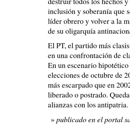
destruir todos los hechos y 
inclusión y soberanía que s
líder obrero y volver a la 
de su oligarquía antinacion
El PT, el partido más clasi
en una confrontación de cla
En un escenario hipotético 
elecciones de octubre de 20
más escarpado que en 2002. 
liberado o postrado. Queda
alianzas con los antipatria.
publicado en el portal s