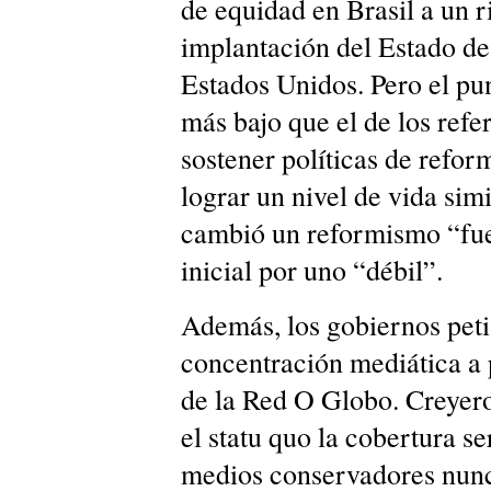
de equidad en Brasil a un 
implantación del Estado de
Estados Unidos. Pero el pu
más bajo que el de los refer
sostener políticas de refo
lograr un nivel de vida simi
cambió un reformismo “fuer
inicial por uno “débil”.
Además, los gobiernos peti
concentración mediática a
de la Red O Globo. Creyer
el statu quo la cobertura s
medios conservadores nunc