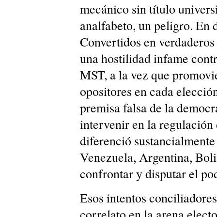
mecánico sin título universi
analfabeto, un peligro. En 
Convertidos en verdaderos c
una hostilidad infame contr
MST, a la vez que promovie
opositores en cada elección
premisa falsa de la democra
intervenir en la regulación
diferenció sustancialmente
Venezuela, Argentina, Boli
confrontar y disputar el po
Esos intentos conciliadores
correlato en la arena elect