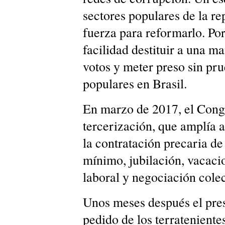
sectores populares de la re
fuerza para reformarlo. Po
facilidad destituir a una m
votos y meter preso sin pr
populares en Brasil.
En marzo de 2017, el Congr
tercerización, que amplía 
la contratación precaria de
mínimo, jubilación, vacaci
laboral y negociación colec
Unos meses después el pre
pedido de los terrateniente