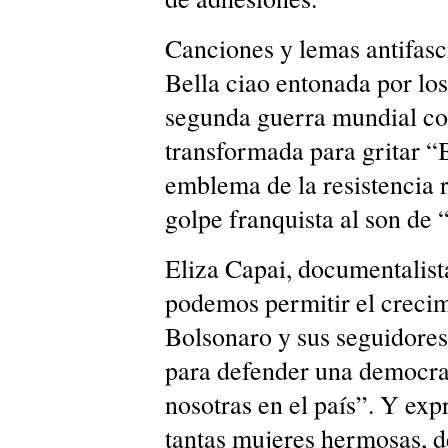
Canciones y lemas antifasc
Bella ciao entonada por los
segunda guerra mundial con
transformada para gritar “
emblema de la resistencia 
golpe franquista al son de
Eliza Capai, documentalista
podemos permitir el crecimi
Bolsonaro y sus seguidores
para defender una democrac
nosotras en el país”. Y exp
tantas mujeres hermosas, de