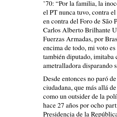
’70: “Por la familia, la ino
el PT nunca tuvo, contra el
en contra del Foro de São 
Carlos Alberto Brilhante Us
Fuerzas Armadas, por Brasi
encima de todo, mi voto es
también diputado, imitaba 
ametralladora disparando s
Desde entonces no paró de 
ciudadana, que más allá de 
como un outsider de la polí
hace 27 años por ocho parti
Presidencia de la Repúblic