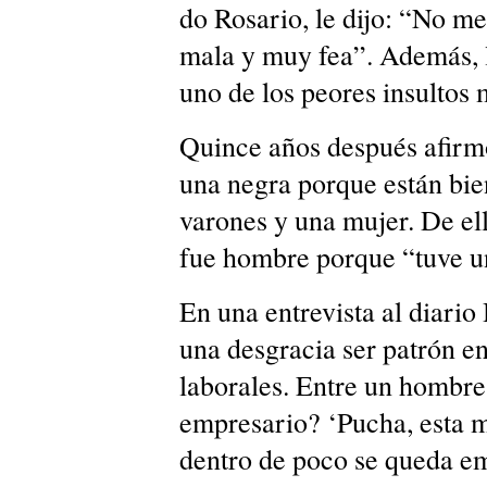
do Rosario, le dijo: “No me
mala y muy fea”. Además, 
uno de los peores insultos 
Quince años después afirmó
una negra porque están bie
varones y una mujer. De el
fue hombre porque “tuve u
En una entrevista al diari
una desgracia ser patrón en
laborales. Entre un hombre
empresario? ‘Pucha, esta m
dentro de poco se queda em