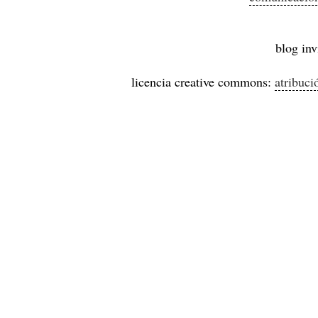
blog inv
licencia creative commons:
atribuci