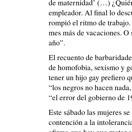
de maternidad’ (…) ¿Quién 
empleador. Al final lo desc
rompió el ritmo de trabajo.
mes más de vacaciones. O s
año”.
El recuento de barbaridade
de homofobia, sexismo y go
tener un hijo gay prefiero 
“los negros no hacen nada,
“el error del gobierno de 1
Este sábado las mujeres se
contención a la intoleranci