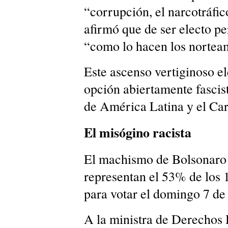
“corrupción, el narcotráfic
afirmó que de ser electo pe
“como lo hacen los nortea
Este ascenso vertiginoso e
opción abiertamente fascis
de América Latina y el Car
El misógino racista
El machismo de Bolsonaro 
representan el 53% de los 
para votar el domingo 7 de
A la ministra de Derechos