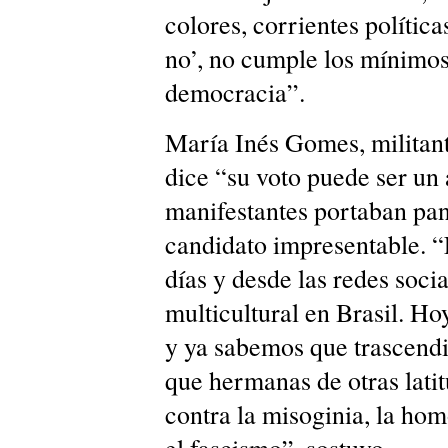
colores, corrientes política
no’, no cumple los mínimos 
democracia”.
María Inés Gomes, militant
dice “su voto puede ser un
manifestantes portaban pan
candidato impresentable. “
días y desde las redes soci
multicultural en Brasil. Ho
y ya sabemos que trascendió
que hermanas de otras lati
contra la misoginia, la hom