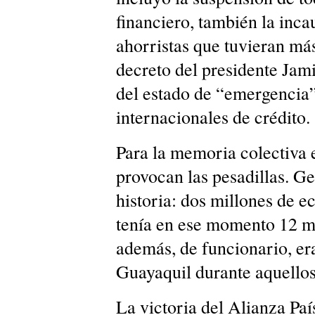
financiero, también la inca
ahorristas que tuvieran más
decreto del presidente Jam
del estado de “emergencia”
internacionales de crédito.
Para la memoria colectiva 
provocan las pesadillas. Ge
historia: dos millones de ec
tenía en ese momento 12 mi
además, de funcionario, er
Guayaquil durante aquellos
La victoria del Alianza Paí