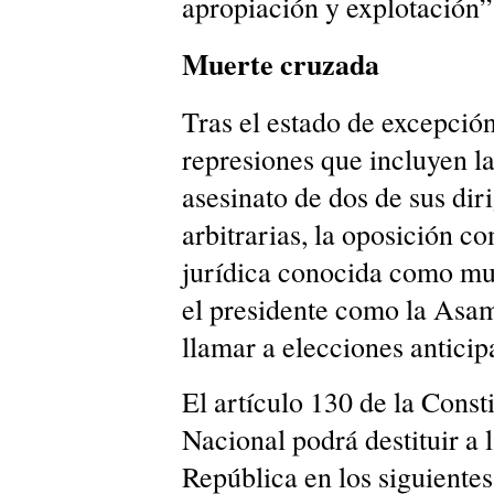
apropiación y explotación”
Muerte cruzada
Tras el estado de excepció
represiones que incluyen 
asesinato de dos de sus dir
arbitrarias, la oposición co
jurídica conocida como mu
el presidente como la Asam
llamar a elecciones anticip
El artículo 130 de la Cons
Nacional podrá destituir a 
República en los siguientes