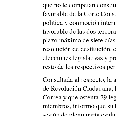
que no le competan consti
favorable de la Corte Consti
política y conmoción intern
favorable de las dos tercer
plazo máximo de siete días
resolución de destitución,
elecciones legislativas y p
resto de los respectivos pe
Consultada al respecto, la
de Revolución Ciudadana, 
Correa y que ostenta 29 le
miembros, informó que su 
sesión de pleno parta evalu