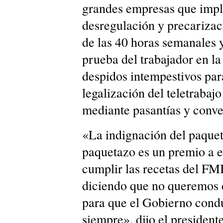
grandes empresas que impl
desregulación y precarizaci
de las 40 horas semanales y
prueba del trabajador en la
despidos intempestivos para
legalización del teletrabajo
mediante pasantías y conv
«La indignación del paquet
paquetazo es un premio a e
cumplir las recetas del FM
diciendo que no queremos d
para que el Gobierno condu
siempre», dijo el presiden