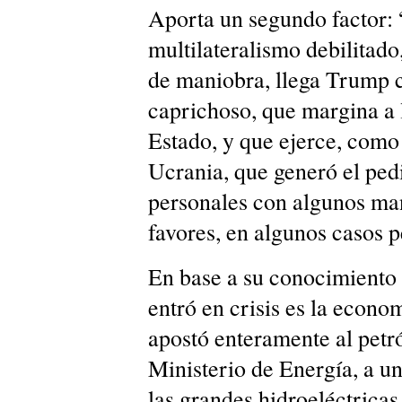
Aporta un segundo factor: 
multilateralismo debilita
de maniobra, llega Trump c
caprichoso, que margina a
Estado, y que ejerce, como 
Ucrania, que generó el ped
personales con algunos man
favores, en algunos casos p
En base a su conocimiento 
entró en crisis es la econom
apostó enteramente al petró
Ministerio de Energía, a un
las grandes hidroeléctricas 