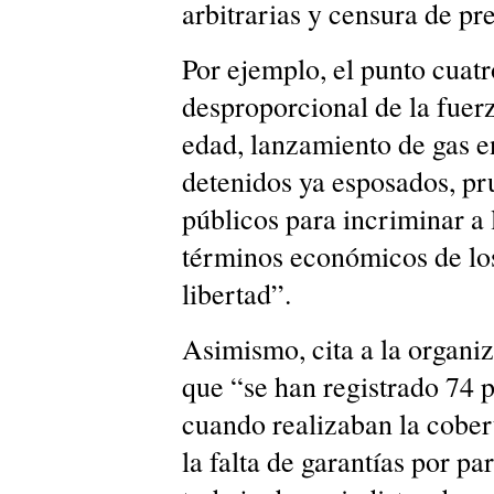
arbitrarias y censura de pr
Por ejemplo, el punto cuat
desproporcional de la fuer
edad, lanzamiento de gas e
detenidos ya esposados, pr
públicos para incriminar a 
términos económicos de los
libertad”.
Asimismo, cita a la organ
que “se han registrado 74 p
cuando realizaban la cober
la falta de garantías por pa