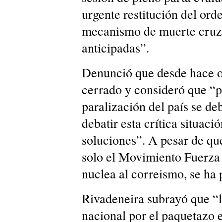
urgente restitución del ord
mecanismo de muerte cruza
anticipadas”.
Denunció que desde hace o
cerrado y consideró que “p
paralización del país se de
debatir esta crítica situaci
soluciones”. A pesar de qu
solo el Movimiento Fuerza
nuclea al correismo, se ha
Rivadeneira subrayó que “
nacional por el paquetazo 