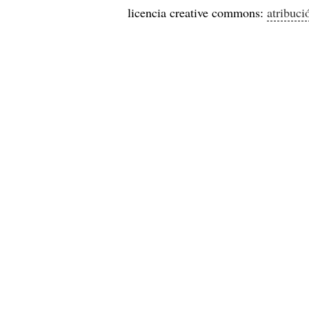
licencia creative commons:
atribuci