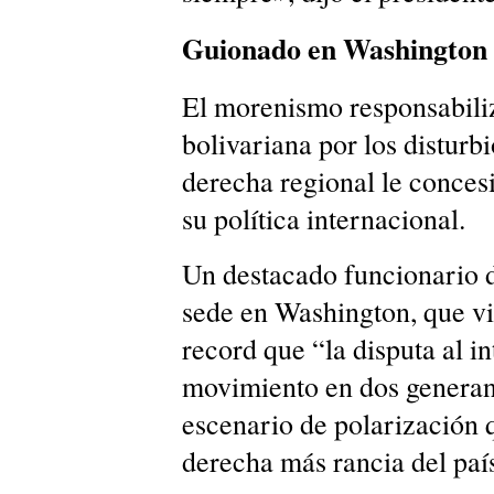
Guionado en Washington
El morenismo responsabiliz
bolivariana por los disturb
derecha regional le conce
su política internacional.
Un destacado funcionario 
sede en Washington, que vi
record que “la disputa al in
movimiento en dos generand
escenario de polarización 
derecha más rancia del paí