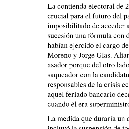
La contienda electoral de 
crucial para el futuro del 
imposibilitado de acceder a
sucesión una fórmula con d
habían ejercido el cargo d
Moreno y Jorge Glas. Alian
asador porque del otro lad
saqueador con la candidatu
responsables de la crisis 
aquel feriado bancario dec
cuando él era superminist
La medida que duraría un dí
incluyó la suspensión de to