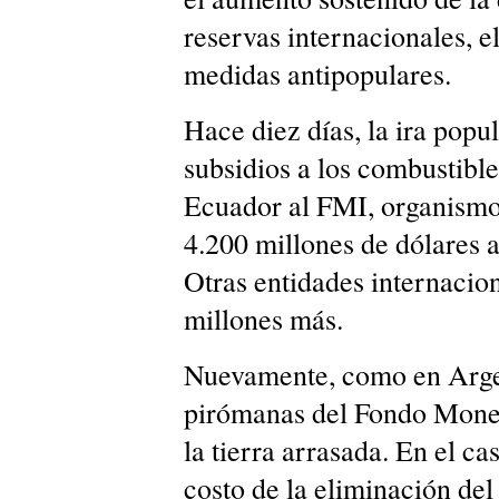
reservas internacionales, el
medidas antipopulares.
Hace diez días, la ira popul
subsidios a los combustible
Ecuador al FMI, organismo
4.200 millones de dólares 
Otras entidades internacio
millones más.
Nuevamente, como en Argent
pirómanas del Fondo Monet
la tierra arrasada. En el ca
costo de la eliminación del