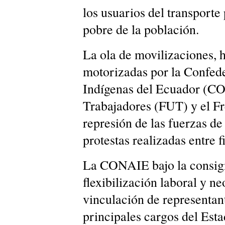
los usuarios del transporte 
pobre de la población.
La ola de movilizaciones, h
motorizadas por la Confed
Indígenas del Ecuador (CO
Trabajadores (FUT) y el Fre
represión de las fuerzas de
protestas realizadas entre 
La CONAIE bajo la consign
flexibilización laboral y n
vinculación de representant
principales cargos del Estad