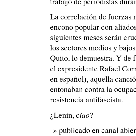
trabajo de periodistas duran
La correlación de fuerzas m
encono popular con aliados
siguientes meses serán cru
los sectores medios y bajos.
Quito, lo demuestra. Y de f
el expresidente Rafael Corr
en español), aquella canció
entonaban contra la ocupac
resistencia antifascista.
iao
¿Lenin, c
?
publicado en canal abier