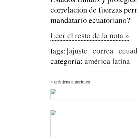
correlación de fuerzas perm
mandatario ecuatoriano?
Leer el resto de la nota »
tags:
ajuste
correa
ecuad
categoría:
américa latina
« crónicas anteriores